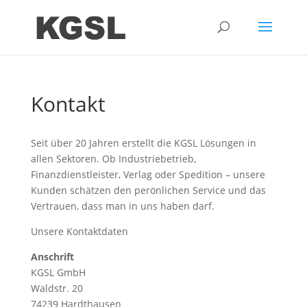
Kontakt
Seit über 20 Jahren erstellt die KGSL Lösungen in
allen Sektoren. Ob Industriebetrieb,
Finanzdienstleister, Verlag oder Spedition – unsere
Kunden schätzen den perönlichen Service und das
Vertrauen, dass man in uns haben darf.
Unsere Kontaktdaten
Anschrift
KGSL GmbH
Waldstr. 20
74239 Hardthausen